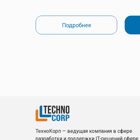
Подробнее
ТехноКорп — ведущая компания в сфере
разработки и поддержки IT-решений сфере