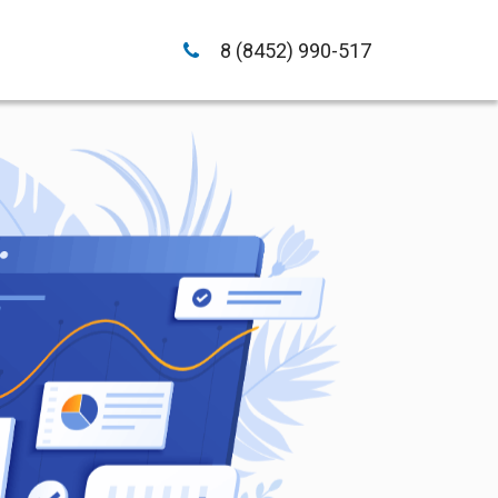
8 (8452) 990-517